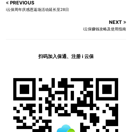
PREVIOUS
i云保周年庆感恩返场活动延长至28日
NEXT
i云保赚钱攻略及使用指南
扫码加入保通、注册 i 云保