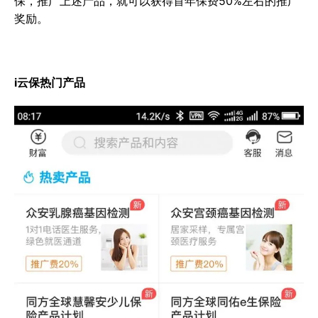
保，推广上述产品，就可以获得首年保费50%左右的推广
奖励。
i云保热门产品