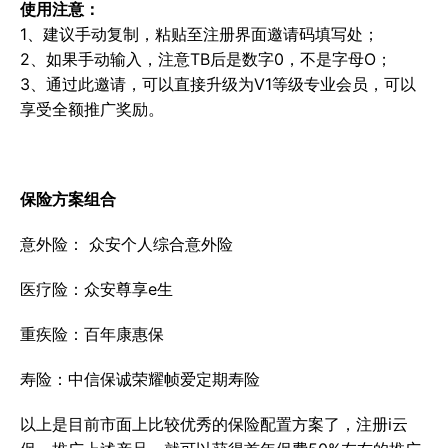
使用注意：
1、建议手动复制，粘贴至注册界面邀请码填写处；
2、如果手动输入，注意TB后是数字0，不是字母O；
3、通过此邀请，可以直接升级为V1等级专业会员，可以
享受全额推广奖励。
保险方案组合
意外险： 众安个人综合意外险
医疗险：众安尊享e生
重疾险：百年康惠保
寿险：中信保诚荣耀帧爱定期寿险
以上是目前市面上比较优秀的保险配置方案了，注册i云