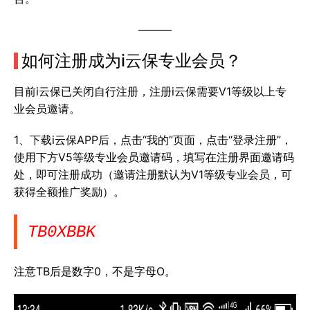
———
如何注册成为i云保专业会员？
目前i云保已关闭自行注册，注册i云保需要V1等级以上专
业会员邀请。
1、下载i云保APP后，点击“我的”页面，点击“登录注册”，
使用下方V5等级专业会员邀请码，填写在注册界面邀请码
处，即可注册成功（邀请注册默认为V1等级专业会员，可
获得全额推广奖励）。
TB0XBBK
注意TB后是数字0，不是字母O。