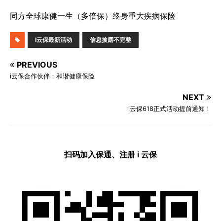
同方全球康健一生（多倍保）终身重大疾病保险
I云保最新活动
信息披露不完整
PREVIOUS
i云保合作伙伴：和谐健康保险
NEXT
i云保618正式活动提前通知！
扫码加入保通、注册 i 云保