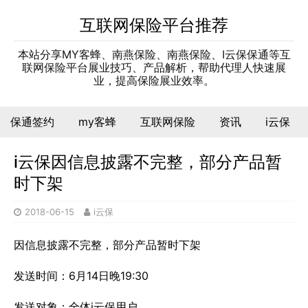
互联网保险平台推荐
本站分享MY客蜂、南燕保险、南燕保险、I云保保通等互
联网保险平台展业技巧、产品解析，帮助代理人快速展
业，提高保险展业效率。
保通签约
my客蜂
互联网保险
资讯
i云保
i云保因信息披露不完整，部分产品暂
时下架
2018-06-15
i云保
因信息披露不完整，部分产品暂时下架
发送时间：6月14日晚19:30
发送对象：全体i云保用户