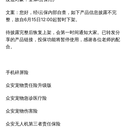
文案：您好，经i云保内部自查，如下产品信息披露不完
整，故自6月15日12:00起暂时下架。
待披露完整后恢复上架，会第一时间通知大家。已转发分
享的产品链接，投保功能将暂停使用，感谢各位老师的配
合。
手机碎屏险
众安宠物责任险升级版
众安宠物急诊医疗险
众安宠物伤害险
众安无人机第三者责任保险