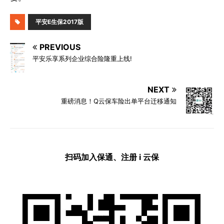
平安E生保2017版
PREVIOUS
平安乐享系列企业综合险隆重上线!
NEXT
重磅消息！Q云保车险出单平台迁移通知
扫码加入保通、注册 i 云保