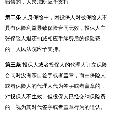
赔偿的，人民法院应予支持。
第二条
人身保险中，因投保人对被保险人不
具有保险利益导致保险合同无效，投保人主
张保险人退还扣减相应手续费后的保险费
的，人民法院应予支持。
第三条
投保人或者投保人的代理人订立保险
合同时没有亲自签字或者盖章，而由保险人
或者保险人的代理人代为签字或者盖章的，
对投保人不生效。但投保人已经交纳保险费
的，视为其对代签字或者盖章行为的追认。