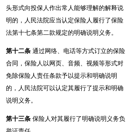
头形式向投保人作出常人能够理解的解释说
明的，人民法院应当认定保险人履行了保险
法第十七条第二款规定的明确说明义务。
第十二条
通过网络、电话等方式订立的保险
合同，保险人以网页、音频、视频等形式对
免除保险人责任条款予以提示和明确说明
的，人民法院可以认定其履行了提示和明确
说明义务。
第十三条
保险人对其履行了明确说明义务负
举证责任。