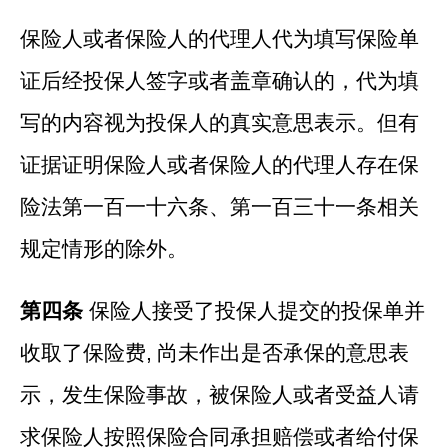
保险人或者保险人的代理人代为填写保险单
证后经投保人签字或者盖章确认的，代为填
写的内容视为投保人的真实意思表示。但有
证据证明保险人或者保险人的代理人存在保
险法第一百一十六条、第一百三十一条相关
规定情形的除外。
第四条
保险人接受了投保人提交的投保单并
收取了保险费
,
尚未作出是否承保的意思表
示，发生保险事故，被保险人或者受益人请
求保险人按照保险合同承担赔偿或者给付保