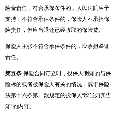
险金责任，符合承保条件的，人民法院应予
支持；不符合承保条件的，保险人不承担保
险责任，但应当退还已经收取的保险费。
保险人主张不符合承保条件的，应承担举证
责任。
第五条
保险合同订立时，投保人明知的与保
险标的或者被保险人有关的情况，属于保险
法第十六条第一款规定的投保人“应当如实告
知”的内容。