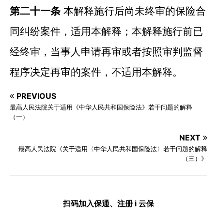
第二十一条
本解释施行后尚未终审的保险合
同纠纷案件，适用本解释；本解释施行前已
经终审，当事人申请再审或者按照审判监督
程序决定再审的案件，不适用本解释。
PREVIOUS
最高人民法院关于适用《中华人民共和国保险法》若干问题的解释
（一）
NEXT
最高人民法院《关于适用〈中华人民共和国保险法〉若干问题的解释
（三）》
扫码加入保通、注册 i 云保