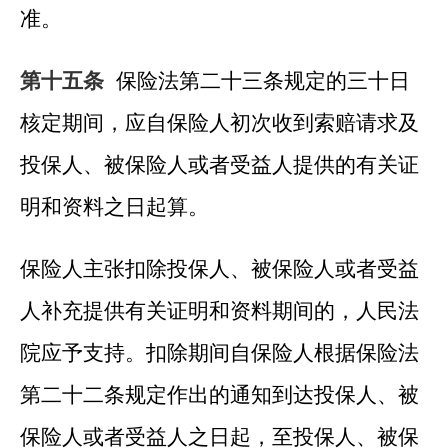
准。
第十五条
保险法第二十三条规定的三十日
核定期间，应自保险人初次收到索赔请求及
投保人、被保险人或者受益人提供的有关证
明和资料之日起算。
保险人主张扣除投保人、被保险人或者受益
人补充提供有关证明和资料期间的，人民法
院应予支持。扣除期间自保险人根据保险法
第二十二条规定作出的通知到达投保人、被
保险人或者受益人之日起，至投保人、被保