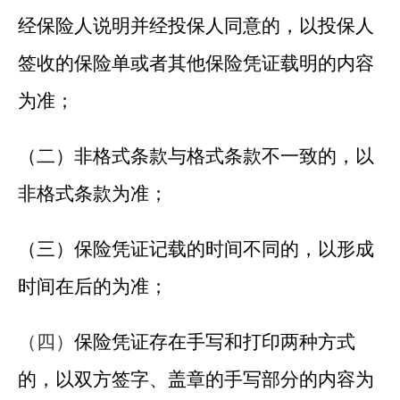
经保险人说明并经投保人同意的，以投保人
签收的保险单或者其他保险凭证载明的内容
为准；
（二）非格式条款与格式条款不一致的，以
非格式条款为准；
（三）保险凭证记载的时间不同的，以形成
时间在后的为准；
（四）
保险凭证存在手写和打印两种方式
的，以双方签字、盖章的手写部分的内容为