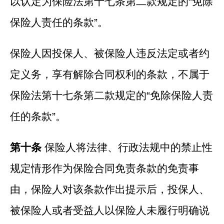
以认定为保险法第十七条第二款规定的“免除
保险人责任的条款”。
保险人因投保人、被保险人违反法定或者约
定义务，享有解除合同权利的条款，不属于
保险法第十七条第二款规定的“免除保险人责
任的条款”。
第十条
保险人将法律、行政法规中的禁止性
规定情形作为保险合同免责条款的免责事
由，保险人对该条款作出提示后，投保人、
被保险人或者受益人以保险人未履行明确说