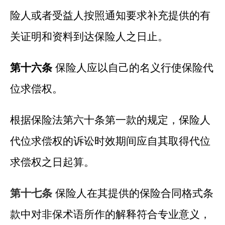
险人或者受益人按照通知要求补充提供的有
关证明和资料到达保险人之日止。
第十六条
保险人应以自己的名义行使保险代
位求偿权。
根据保险法第六十条第一款的规定，保险人
代位求偿权的诉讼时效期间应自其取得代位
求偿权之日起算。
第十七条
保险人在其提供的保险合同格式条
款中对非保术语所作的解释符合专业意义，