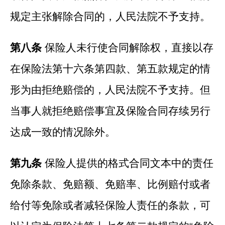
规定主张解除合同的，人民法院不予支持。
第八条
保险人未行使合同解除权，直接以存
在保险法第十六条第四款、第五款规定的情
形为由拒绝赔偿的，人民法院不予支持。但
当事人就拒绝赔偿事宜及保险合同存续另行
达成一致的情况除外。
第九条
保险人提供的格式合同文本中的责任
免除条款、免赔额、免赔率、比例赔付或者
给付等免除或者减轻保险人责任的条款，可