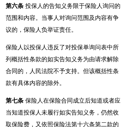
第六条
投保人的告知义务限于保险人询问的
范围和内容。当事人对询问范围及内容有争
议的，保险人负举证责任。
保险人以投保人违反了对投保单询问表中所
列概括性条款的如实告知义务为由请求解除
合同的，人民法院不予支持。但该概括性条
款有具体内容的除外。
第七条
保险人在保险合同成立后知道或者应
当知道投保人未履行如实告知义务，仍然收
取保险费，又依照保险法第十六条第二款的