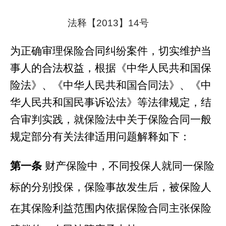
法释【
2013
】
14
号
为正确审理保险合同纠纷案件，切实维护当
事人的合法权益，根据《中华人民共和国保
险法》、《中华人民共和国合同法》、《中
华人民共和国民事诉讼法》等法律规定，结
合审判实践，就保险法中关于
保险合同一般
规定部分
有关法律适用问题解释如下：
第一条
财产保险中，不同投保人就同一保险
标的分别投保，保险事故发生后，被保险人
在其保险利益范围内依据保险合同主张保险