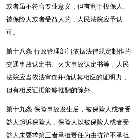
或者虽不符合专业意义，但有利于投保人、
被保险人或者受益人的，人民法院应予认
可。
第十八条
行政管理部门依据法律规定制作的
交通事故认定书、火灾事故认定书等，人民
法院应当依法
并确认其相应的证明力，
审查
但有相反证据能够推翻的除外。
第十九条
保险事故发生后，被保险人或者受
益人起诉保险人，保险人以被保险人
或者受
益人
未要求第三者承担责任为由抗辩不承担