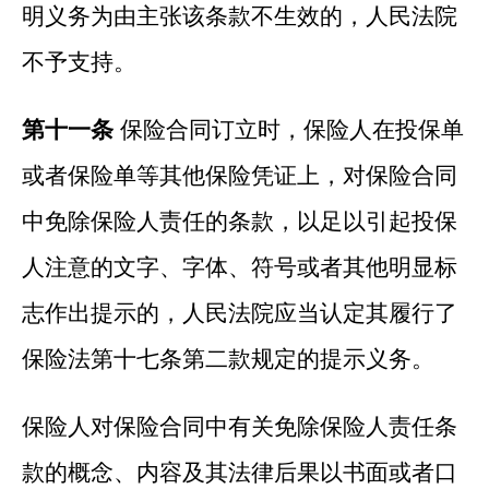
明义务为由主张该条款不生效的，人民法院
不予支持。
第十一条
保险合同订立时，保险人在投保单
或者保险单等其他保险凭证上，对保险合同
中免除保险人责任的条款，以足以引起投保
人注意的文字、字体、符号或者其他明显标
志作出提示的，人民法院应当认定其履行了
保险法第十七条第二款规定的提示义务。
保险人对保险合同中有关免除保险人责任条
款的概念、内容及其法律后果以书面或者口