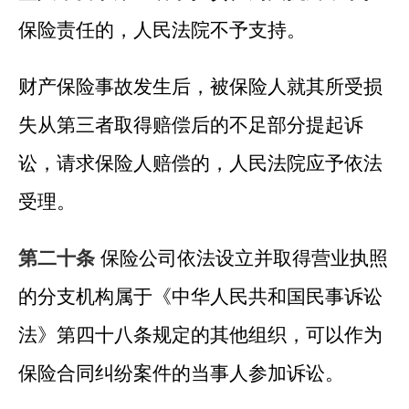
保险责任的，人民法院不予支持。
财产保险事故发生后，被保险人就其所受损
失从第三者取得赔偿后的不足部分提起诉
讼，请求保险人赔偿的，人民法院应予依法
受理。
第二十条
保险公司依法设立并取得营业执照
的分支机构属于《中华人民共和国民事诉讼
法》第四十八条规定的其他组织，可以作为
保险合同纠纷案件的当事人参加诉讼。