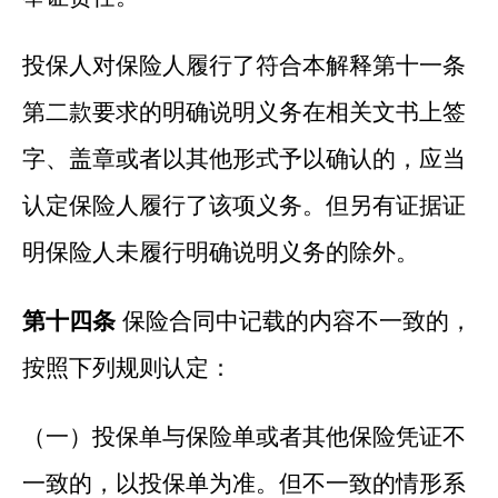
投保人对保险人履行了符合本解释第十一条
第二款要求的明确说明义务在相关文书上签
字、盖章或者以其他形式予以确认的，应当
认定保险人履行了该项义务。但另有证据证
明保险人未履行明确说明义务的除外。
第十四条
保险合同中记载的内容不一致的，
按照下列规则认定：
（一）投保单与保险单或者其他保险凭证不
一致的，以投保单为准。但不一致的情形系