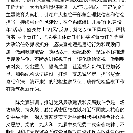
正确方向。大力加强思想建设，以“不忘初心、牢记使命”
主题教育为契机，引领广大监管干部坚定理想信念和使命
担当。持续强化作风建设，在全系统组织开展“作风建设
年”活动，坚决防止“四风”反弹，持之以恒正风肃纪。严格
落实“两个责任”，把党委主体责任和纪委监督责任作为重
大政治任务抓紧抓好，坚决查处违规违纪行为和腐败问
题，做到敢抓敢管、执纪必严、违纪必究，坚定不移推进
反腐败斗争。不断改进巡视工作，深化政治巡视，做到明
确对象、突出重点、提高质量，让巡视利剑作用更加彰
显。加强纪检队伍建设，打造一支忠诚坚定、担当尽责、
遵纪守法、清正廉洁的纪检监察队伍，确保纪检监察工作
有新气象新作为。
陈文辉强调，推进党风廉政建设和反腐败斗争是一场
攻坚战、持久战，必须紧密团结在以习近平同志为核心的
党中央周围，深入贯彻落实习近平新时代中国特色社会主
义思想、党的十九大和十九届中央纪委二次全会精神，不
断巩固和扩大保监会系统党风廉政建设和反腐败斗争的新