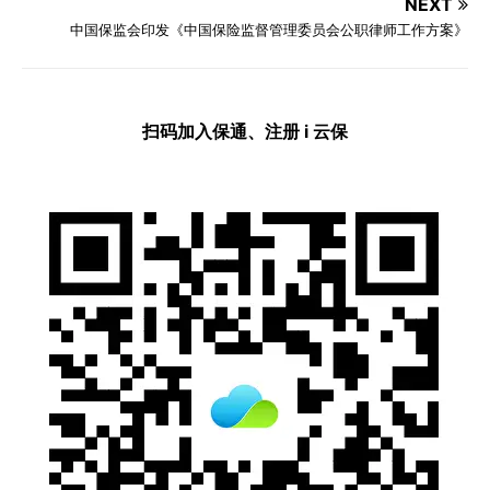
NEXT
中国保监会印发《中国保险监督管理委员会公职律师工作方案》
扫码加入保通、注册 i 云保