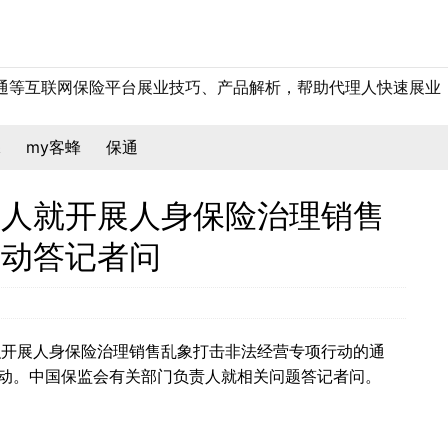
保通等互联网保险平台展业技巧、产品解析，帮助代理人快速展业
保
my客蜂
保通
责人就开展人身保险治理销售
行动答记者问
织开展人身保险治理销售乱象打击非法经营专项行动的通
行动。中国保监会有关部门负责人就相关问题答记者问。