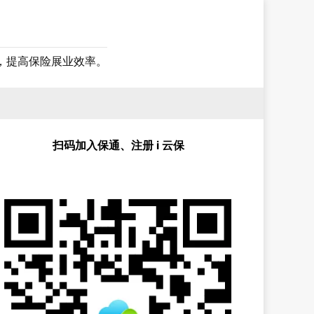
，提高保险展业效率。
扫码加入保通、注册 i 云保