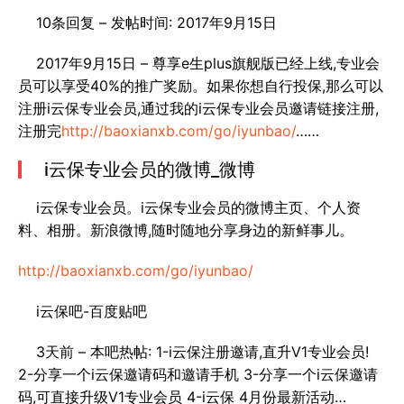
10条回复 – 发帖时间: 2017年9月15日
2017年9月15日 – 尊享e生plus旗舰版已经上线,专业会
员可以享受40%的推广奖励。如果你想自行投保,那么可以
注册i云保专业会员,通过我的i云保专业会员邀请链接注册,
注册完
http://baoxianxb.com/go/iyunbao/
……
i云保专业会员的微博_微博
i云保专业会员。i云保专业会员的微博主页、个人资
料、相册。新浪微博,随时随地分享身边的新鲜事儿。
http://baoxianxb.com/go/iyunbao/
i云保吧-百度贴吧
3天前 – 本吧热帖: 1-i云保注册邀请,直升V1专业会员!
2-分享一个i云保邀请码和邀请手机 3-分享一个i云保邀请
码,可直接升级V1专业会员 4-i云保 4月份最新活动…