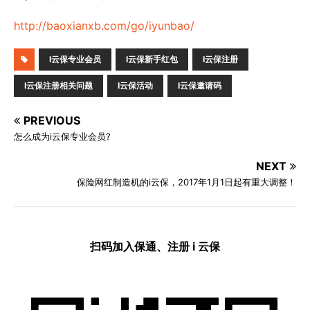
http://baoxianxb.com/go/iyunbao/
I云保专业会员
I云保新手红包
I云保注册
I云保注册相关问题
I云保活动
I云保邀请码
PREVIOUS
怎么成为i云保专业会员?
NEXT
保险网红制造机的i云保，2017年1月1日起有重大调整！
扫码加入保通、注册 i 云保