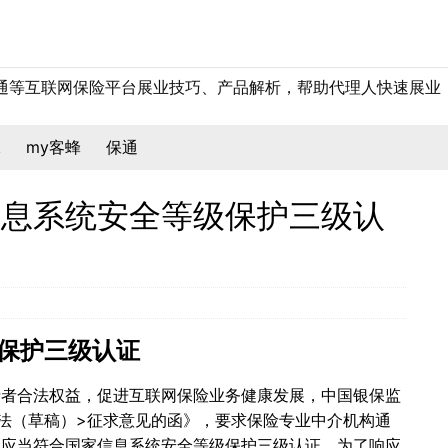
保通等互联网保险平台展业技巧、产品解析，帮助代理人快速展业
保
my客蜂
保通
信息系统安全等级保护三级认
保护三级认证
费者合法权益，促进互联网保险业务健康发展，中国银保监
法（草稿）>征求意见的函》，要求保险专业中介机构通
，应当符合国家信息系统安全等级保护三级认证。为了响应