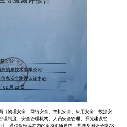
面（物理安全、网络安全、主机安全、应用安全、数据安
管理制度、安全管理机构、人员安全管理、系统建设管
计、通信保密等在内的近300项要求，共涉及测评分类73