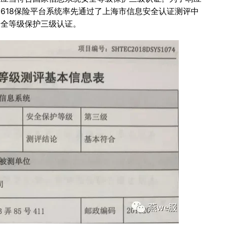
618保险平台系统率先通过了上海市信息安全认证测评中
安全等级保护三级认证。