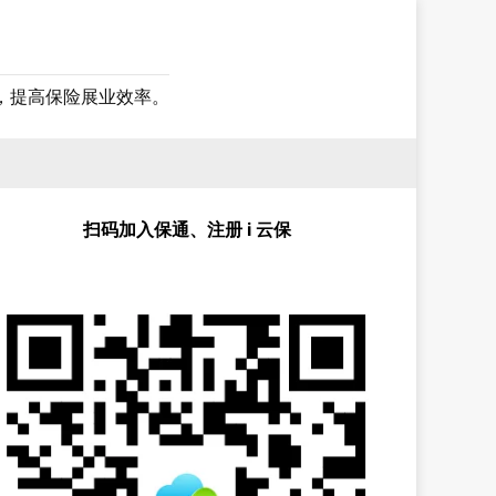
，提高保险展业效率。
扫码加入保通、注册 i 云保