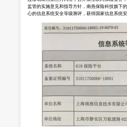
监管的实施意见和指导方针，南燕保险科技旗下的
心的信息系统安全等级测评，获得国家信息系统