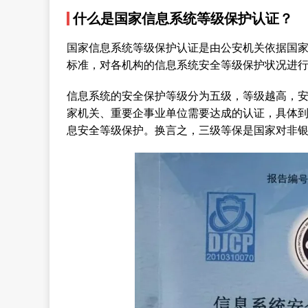
什么是国家信息系统等级保护认证？
国家信息系统等级保护认证是由公安机关依据国
标准，对各机构的信息系统安全等级保护状况进
信息系统的安全保护等级分为五级，等级越高，
家机关、重要企事业单位需要达成的认证，具体
息安全等级保护。换言之，三级等保是国家对非银