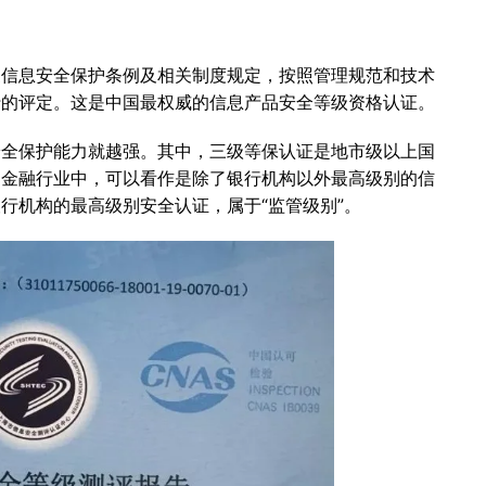
家信息安全保护条例及相关制度规定，按照管理规范和技术
行的评定。这是中国最权威的信息产品安全等级资格认证。
安全保护能力就越强。其中，三级等保认证是地市级以上国
到金融行业中，可以看作是除了银行机构以外最高级别的信
行机构的最高级别安全认证，属于“监管级别”。