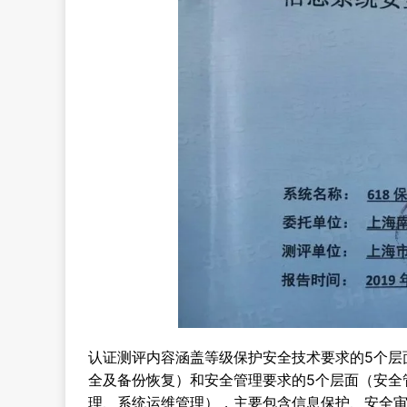
认证测评内容涵盖等级保护安全技术要求的5个层
全及备份恢复）和安全管理要求的5个层面（安全
理、系统运维管理），主要包含信息保护、安全审