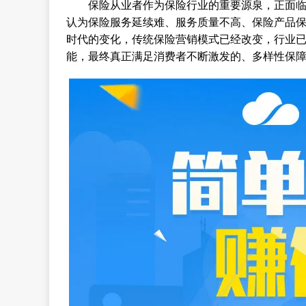
保险从业者作为保险行业的重要源泉，正面临高
认为保险服务延续难、服务质量不高、保险产品
时代的变化，传统保险营销模式已经改变，行业
能，最终真正满足消费者不断激发的、多样性保