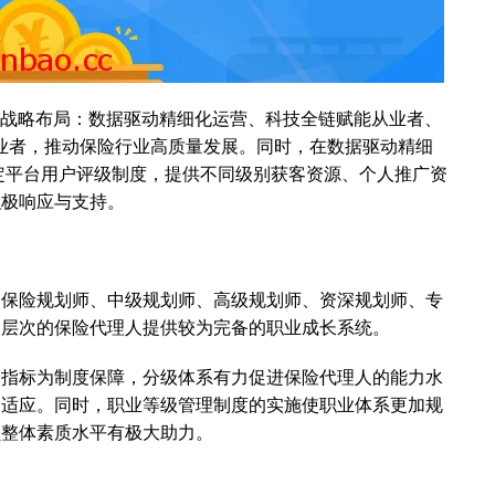
大战略布局：数据驱动精细化运营、科技全链赋能从业者、
从业者，推动保险行业高质量发展。同时，在数据驱动精细
定平台用户评级制度，提供不同级别获客资源、个人推广资
积极响应与支持。
、保险规划师、中级规划师、高级规划师、资深规划师、专
同层次的保险代理人提供较为完备的职业成长系统。
标为制度保障，分级体系有力促进保险代理人的能力水
相适应。同时，职业等级管理制度的实施使职业体系更加规
员整体素质水平有极大助力。