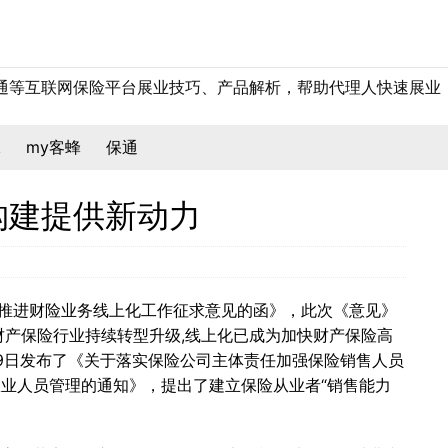
保通等互联网保险平台展业技巧、产品解析，帮助代理人快速展业
保
my客蜂
保通
构建提供新动力
推进财险业务线上化工作征求意见的函》，此次《意见》
财产保险行业持续转型升级,线上化已成为加快财产保险高
19日发布了《关于落实保险公司主体责任加强保险销售人员
业人员管理的通知》，提出了建立保险从业者“销售能力