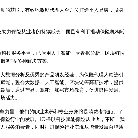
的获取，有效地激励代理人全方位打造个人品牌，投身
助力保险从业者的持续成长，而且有利于推动保险机构转
科技服务平台，已运用人工智能、大数据分析、区块链技
+服务”等多种解决方案。
数据分析及优秀的产品研发经验，为保险代理人筛选引
力赋能，整合大数据、人工智能、区块链等高新技术，提供
。最后，通过产品力赋能，加强市场教育，促进良性发展。
市场活力。
坚力量，他们的职业素养和专业形象将是消费者接触、了
保险行业的发展。i云保以科技赋能保险从业者，不断自我
理人服务消费者，同时推进保险行业实现从增量发展向增质