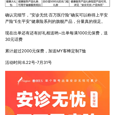
确认完细节，“安诊无忧·百万医疗险”确实可以称得上平安
产险“E生平安”健康险系列的旗舰产品，分量真的很足。
现在出单还有还有好礼相送哟~出单每满1000元保费，送
30元话费
累计超过2000元保费，加送MY客蜂定制T恤
活动时间:6.22号-7月31号