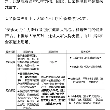
之，此刻就看谁的抵抗力强。因此，日常保健真的是越来
越重要。
买了保险没用上，大家也不用担心保费“打水漂”。
“安诊无忧·百万医疗险”提供健康大礼包，精选热门的健康
产品，不但帮大家买对，还让大家买得更值，而且可以在
全家配上用场。