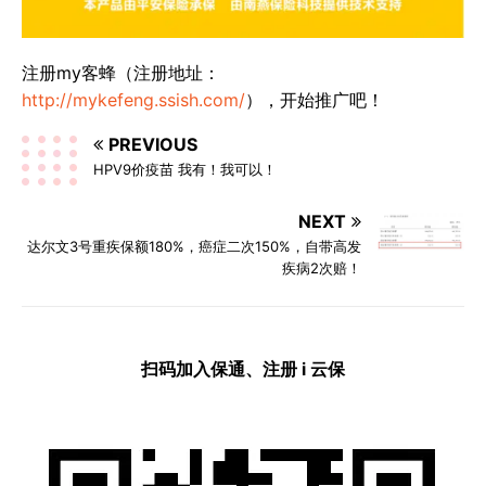
注册my客蜂（注册地址：
http://mykefeng.ssish.com/
），开始推广吧！
PREVIOUS
HPV9价疫苗 我有！我可以！
NEXT
达尔文3号重疾保额180%，癌症二次150%，自带高发
疾病2次赔！
扫码加入保通、注册 i 云保