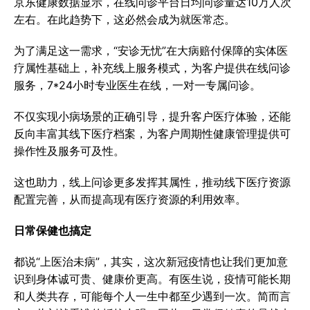
京东健康数据显示，在线问诊平台日均问诊量达10万人次
左右。在此趋势下，这必然会成为就医常态。
为了满足这一需求，“安诊无忧”在大病赔付保障的实体医
疗属性基础上，补充线上服务模式，为客户提供在线问诊
服务，7*24小时专业医生在线，一对一专属问诊。
不仅实现小病场景的正确引导，提升客户医疗体验，还能
反向丰富其线下医疗档案，为客户周期性健康管理提供可
操作性及服务可及性。
这也助力，线上问诊更多发挥其属性，推动线下医疗资源
配置完善，从而提高现有医疗资源的利用效率。
日常保健也搞定
都说“上医治未病”，其实，这次新冠疫情也让我们更加意
识到身体诚可贵、健康价更高。有医生说，疫情可能长期
和人类共存，可能每个人一生中都至少遇到一次。简而言