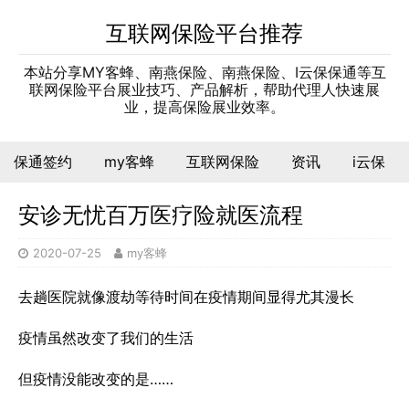
互联网保险平台推荐
本站分享MY客蜂、南燕保险、南燕保险、I云保保通等互
联网保险平台展业技巧、产品解析，帮助代理人快速展
业，提高保险展业效率。
保通签约
my客蜂
互联网保险
资讯
i云保
安诊无忧百万医疗险就医流程
2020-07-25
my客蜂
去趟医院就像渡劫等待时间在疫情期间显得尤其漫长
疫情虽然改变了我们的生活
但疫情没能改变的是……