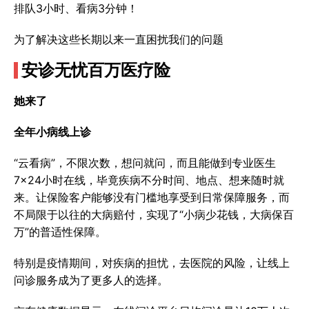
排队3小时、看病3分钟！
为了解决这些长期以来一直困扰我们的问题
安诊无忧百万医疗险
她来了
全年小病线上诊
“云看病”，不限次数，想问就问，而且能做到专业医生
7×24小时在线，毕竟疾病不分时间、地点、想来随时就
来。让保险客户能够没有门槛地享受到日常保障服务，而
不局限于以往的大病赔付，实现了“小病少花钱，大病保百
万”的普适性保障。
特别是疫情期间，对疾病的担忧，去医院的风险，让线上
问诊服务成为了更多人的选择。