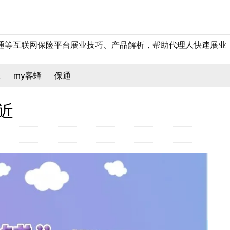
保通等互联网保险平台展业技巧、产品解析，帮助代理人快速展业
保
my客蜂
保通
近