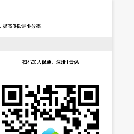
，提高保险展业效率。
扫码加入保通、注册 i 云保