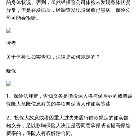
的身体状况。否则，虽然经保险公司体检未发现身体状况
异常，但是在发病后，经调查发现投保前已患病，保险公
司可能会拒赔。
读者
关于体检后如实告知，法律是如何规定的？
晓保
1、保险法规定，告知义务是指投保人将与保险标的或者被
保险人危险信息有关的事项向保险人作如实陈述。
2、投保人故意或者因重大过失未履行前款规定的如实告
知义务，足以影响保险人决定是否同意承保或者提高保险
费率的，保险人有权解除合同。