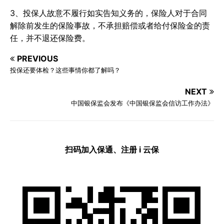
3、投保人故意不履行如实告知义务的，保险人对于合同
解除前发生的保险事故，不承担赔偿或者给付保险金的责
任，并不退还保险费。
PREVIOUS
投保还要体检？这些事情你都了解吗？
NEXT
中国银保监会发布《中国银保监会信访工作办法》
扫码加入保通、注册 i 云保