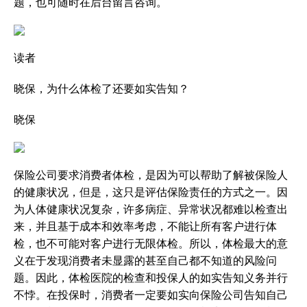
题，也可随时在后台留言咨询。
读者
晓保，为什么体检了还要如实告知？
晓保
保险公司要求消费者体检，是因为可以帮助了解被保险人
的健康状况，但是，这只是评估保险责任的方式之一。因
为人体健康状况复杂，许多病症、异常状况都难以检查出
来，并且基于成本和效率考虑，不能让所有客户进行体
检，也不可能对客户进行无限体检。所以，体检最大的意
义在于发现消费者未显露的甚至自己都不知道的风险问
题。因此，体检医院的检查和投保人的如实告知义务并行
不悖。在投保时，消费者一定要如实向保险公司告知自己