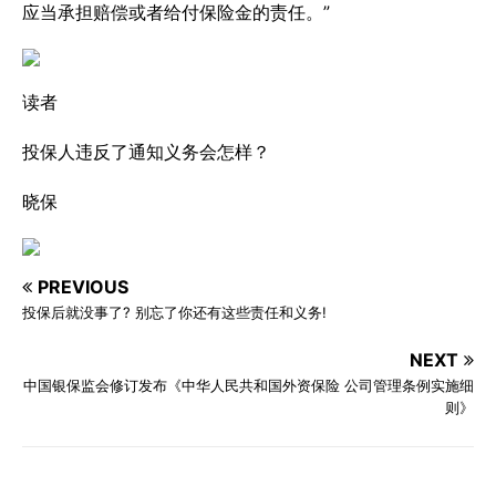
应当承担赔偿或者给付保险金的责任。”
读者
投保人违反了通知义务会怎样？
晓保
PREVIOUS
投保后就没事了? 别忘了你还有这些责任和义务!
NEXT
中国银保监会修订发布《中华人民共和国外资保险 公司管理条例实施细
则》