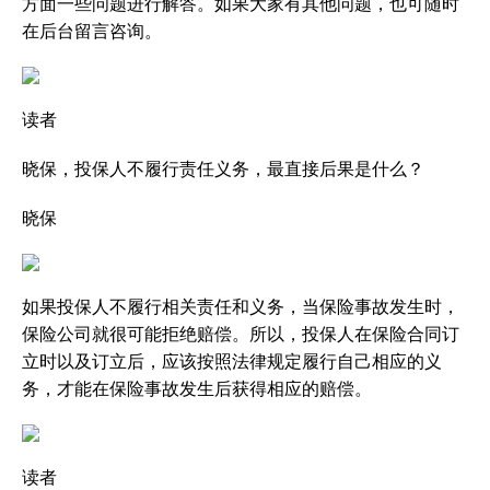
方面一些问题进行解答。如果大家有其他问题，也可随时
在后台留言咨询。
读者
晓保，投保人不履行责任义务，最直接后果是什么？
晓保
如果投保人不履行相关责任和义务，当保险事故发生时，
保险公司就很可能拒绝赔偿。所以，投保人在保险合同订
立时以及订立后，应该按照法律规定履行自己相应的义
务，才能在保险事故发生后获得相应的赔偿。
读者