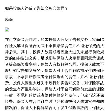
如果投保人违反了告知义务会怎样？
晓保
在订立保险合同时，如果投保人违反了告知义务，将面临
保险人解除保险合同或不承担赔偿责任并不退还保费的法
律后果。其中，投保人故意或者因重大过失未履行前款规
定的如实告知义务，足以影响保险人决定是否同意承保或
者提高保险费率的，保险人有权解除合同。投保人故意不
履行如实告知义务的，保险人对于合同解除前发生的保险
事故，不承担赔偿或者给付保险金的责任，并不退还保险
费。投保人因重大过失未履行如实告知义务，对保险事故
的发生有严重影响的，保险人对于合同解除前发生的保险
事故，不承担赔偿或者给付保险金的责任，但应当退还保
险费。保险人在合同订立时已经知道投保人未如实告知的
情况的，保险人不得解除合同；发生保险事故的，保险人