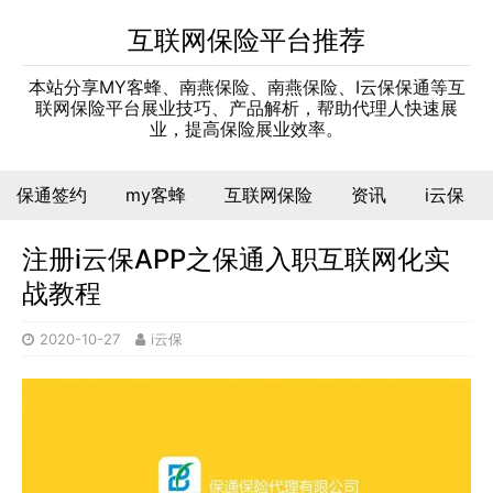
互联网保险平台推荐
本站分享MY客蜂、南燕保险、南燕保险、I云保保通等互
联网保险平台展业技巧、产品解析，帮助代理人快速展
业，提高保险展业效率。
保通签约
my客蜂
互联网保险
资讯
i云保
注册i云保APP之保通入职互联网化实
战教程
2020-10-27
i云保