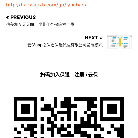
http://baoxianxb.com/go/iyunbao/
PREVIOUS
信美相互天天向上少儿年金保险推广费
NEXT
i云保app之保通保险代理有限公司发展模式
扫码加入保通、注册 i 云保