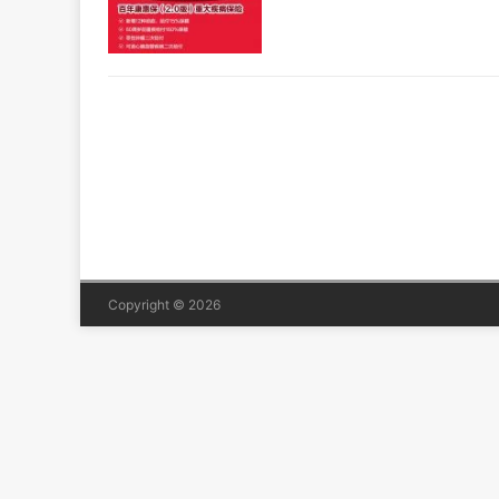
Copyright © 2026