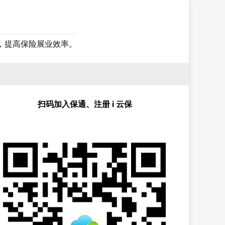
，提高保险展业效率。
扫码加入保通、注册 i 云保