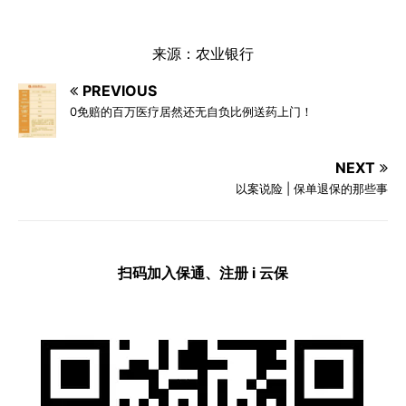
来源：农业银行
PREVIOUS
0免赔的百万医疗居然还无自负比例送药上门！
NEXT
以案说险 | 保单退保的那些事
扫码加入保通、注册 i 云保