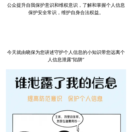
公众提升自我保护意识和维权意识，了解和掌握个人信息
保护安全常识，维护自身合法权益。
今天就由晓保为您讲述守护个人信息的小知识带您远离个
人信息泄露“陷阱”