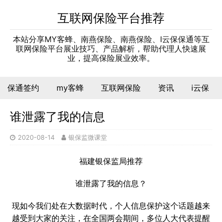
互联网保险平台推荐
本站分享MY客蜂、南燕保险、南燕保险、I云保保通等互
联网保险平台展业技巧、产品解析，帮助代理人快速展
业，提高保险展业效率。
保通签约
my客蜂
互联网保险
资讯
i云保
谁泄露了我的信息
2020-08-14
银保监微课堂
福建银保监局推荐
谁泄露了我的信息？
现如今我们处在大数据时代，个人信息保护这个话题越来
越受到大家的关注，在全国两会期间，多位人大代表提醒