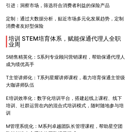
引进：洞察市场，筛选符合消费者利益的保险产品
定制：通过大数据分析，贴近市场多元化发展趋势，定制
消费者友好型保险
培训 STEM培育体系，赋能保通代理人全职
业周
S销售精英化：S系列专业顾问营销课程，帮助保通代理人
成为绩优高手
T主管讲师化：T系列星耀讲师课程，着力培育保通主管级
大咖讲师队伍
E培训效率化：数字化培训平台，搭建起线上课程、线下
培训、社群运营在内的混合式培训模式，随时随地参与培
训
M管理系统化：M系列卓越团队长管理课程，帮助星空团