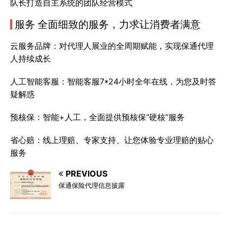
队长打造自主系统的团队经营模式
服务 全面细致的服务，力求让消费者满意
云服务品牌：对代理人展业的全周期赋能，实现保通代理
人持续成长
人工智能客服：智能客服7*24小时全年在线，为您及时答
疑解惑
预核保：智能+人工，全面提供预核保“硬核”服务
省心赔：线上理赔、专家支持、让您体验专业理赔的贴心
服务
PREVIOUS
保通保险代理信息披露