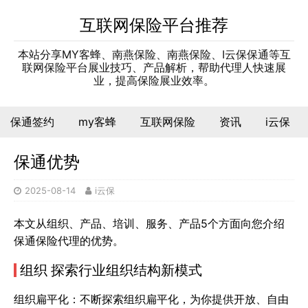
互联网保险平台推荐
本站分享MY客蜂、南燕保险、南燕保险、I云保保通等互
联网保险平台展业技巧、产品解析，帮助代理人快速展
业，提高保险展业效率。
保通签约
my客蜂
互联网保险
资讯
i云保
保通优势
2025-08-14
i云保
本文从组织、产品、培训、服务、产品5个方面向您介绍
保通保险代理的优势。
组织 探索行业组织结构新模式
组织扁平化：不断探索组织扁平化，为你提供开放、自由