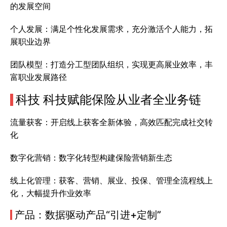
的发展空间
个人发展：满足个性化发展需求，充分激活个人能力，拓
展职业边界
团队模型：打造分工型团队组织，实现更高展业效率，丰
富职业发展路径
科技 科技赋能保险从业者全业务链
流量获客：开启线上获客全新体验，高效匹配完成社交转
化
数字化营销：数字化转型构建保险营销新生态
线上化管理：获客、营销、展业、投保、管理全流程线上
化，大幅提升作业效率
产品：数据驱动产品“引进+定制”