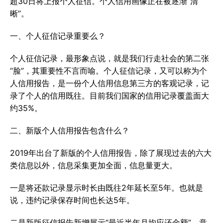
超30日将上报个人征信。个人信用画像正在被逐渐“清
晰”。
一、个人征信记录重要么？
个人征信记录，最形象点说，就是我们行走社会的第二张
“脸”，其重要性不言而喻。个人征信记录，又可以称为个
人信用报告，是一份个人信用信息第三方的客观记录，记
录了个人的信用既往。目前我们国家的信用记录覆盖面大
约35%。
二、新版个人信用报告包含什么？
2019年出台了新版的个人信用报告，除了展现过去的六大
类信息以外，信息采集更加全面，信息量更大。
一是将还款记录显示时长由既往2年延长至5年。也就是
说，违约记录保存时间也长达5年。
二是新版征信报告新增展示“最近半年月均应还金额”，意