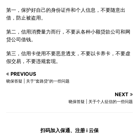
第一，保护好自己的身份证件和个人信息，不要随意出
借，防止被盗用。
第二，信用消费量力而行，不要从各种小额贷款公司和网
贷公司借钱。
第三，信用卡使用不要恶意透支，不要以卡养卡，不要虚
假交易，不要违规套现。
PREVIOUS
晓保答疑 | 关于“套路贷”的一些问题
NEXT
晓保答疑 | 关于个人征信的一些问题
扫码加入保通、注册 i 云保