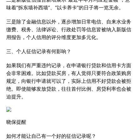
味着“拆东墙补西墙”、“以卡养卡”的日子将一览无余。
三是除了金融信息以外，逐步增加日常电信、自来水业务
缴费、税务、法律诉讼、行政处罚等信息皆被纳入新版信
用报告，个人信用的评分维度更加多元化。
三、个人征信记录有何影响？
如果我们有严重违约记录，在申请银行贷款和信用卡方面
会非常困难。比如贷款买房，有人觉得只要符合政策购房
规定，向银行申请就可以了，实际上信用不好贷款会被拒
绝。即使能够发放贷款，往往首付比例、房贷利率也会被
迫提升。
晓保提醒
如何才能让自己有一个好的征信记录呢？