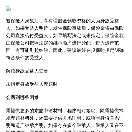
被保险人身故后，享有理赔金领取资格的人为身故受益
人。如果受益人明确，发生保险事故后，保险金将由保险
公司直接给付受益人；如果填写法定或未指定，保险金就
由保险公司按照法定的继承顺序进行分配，进入遗产范
围，有可能引起纠纷。因此，建议最好在投保时指定明确
符合条件的受益人。
解读身故受益人变更
未指定身故受益人理赔时
会遇到哪些困难
需提供更多的索赔申请材料，程序相对繁琐。除需提供常
规理赔材料外，还需要提供关系证明，或填写身份关系证
明和遗产继承声明。如果存在多个继承人，继承人又在不