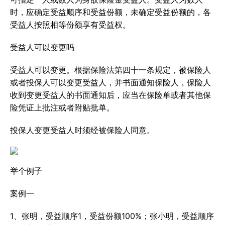
时，应确定受益顺序和受益份额，未确定受益份额的，各
受益人按照相等份额享有受益权。
受益人可以变更吗
受益人可以变更。根据保险法第四十一条规定，被保险人
或者投保人可以变更受益人，并书面通知保险人，保险人
收到变更受益人的书面通知后，应当在保险单或者其他保
险凭证上批注或者附贴批单。
投保人变更受益人时须经被保险人同意。
举个例子
案例一
1、张明，受益顺序1，受益份额100%；张小明，受益顺序