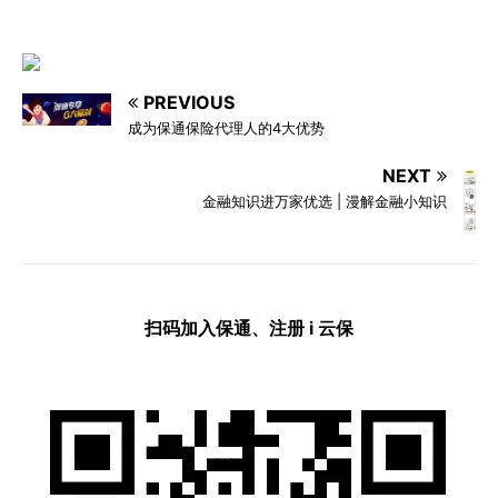
PREVIOUS
成为保通保险代理人的4大优势
NEXT
金融知识进万家优选 | 漫解金融小知识
扫码加入保通、注册 i 云保