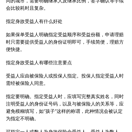
同的城市，需要明确继承人及继承比例，签字确认等手续
会比较耗时且复杂。
指定身故受益人有什么好处
如果保单受益人明确指定受益顺序和受益份额，申请理赔
时只需要提供受益人的身份证明即可，手续简便，理赔方
便快捷。
指定身故受益人有哪些注意要点
受益人应由被保险人或投保人指定。投保人指定受益人时
需经被保险人同意。
指定要明确。指定受益人时，应填写完整真实姓名，同时
注明受益人的身份证号码，以及与被保险人的关系等，应
避免模糊填写，如“孩子”这样的称谓，此种情况会被认定
为指定不明确。
可指定一人或数人为身故保险金受益人。受益人为数人