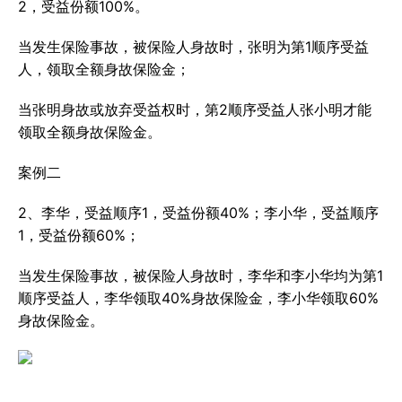
2，受益份额100%。
当发生保险事故，被保险人身故时，张明为第1顺序受益
人，领取全额身故保险金；
当张明身故或放弃受益权时，第2顺序受益人张小明才能
领取全额身故保险金。
案例二
2、李华，受益顺序1，受益份额40%；李小华，受益顺序
1，受益份额60%；
当发生保险事故，被保险人身故时，李华和李小华均为第1
顺序受益人，李华领取40%身故保险金，李小华领取60%
身故保险金。