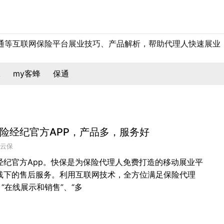
保通等互联网保险平台展业技巧、产品解析，帮助代理人快速展业
保
my客蜂
保通
童保险经纪官方APP，产品多，服务好
i云保
经纪官方App。快保是为保险代理人免费打造的移动展业平
线下的售后服务。利用互联网技术，全方位满足保险代理
、“在线展示和销售”、“多