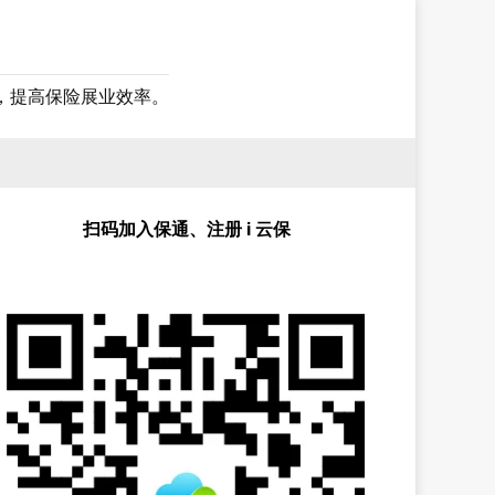
，提高保险展业效率。
扫码加入保通、注册 i 云保