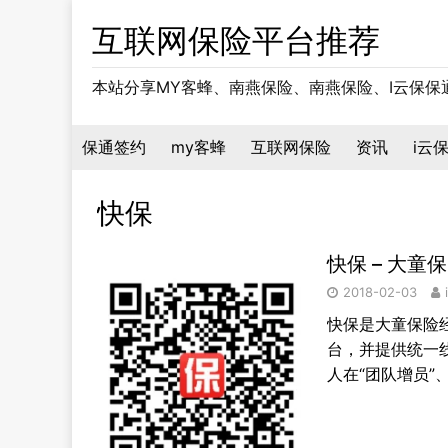
互联网保险平台推荐
本站分享MY客蜂、南燕保险、南燕保险、I云保
保通签约
my客蜂
互联网保险
资讯
i云
快保
快保 – 大
2018-02-03
快保是大童保险
台，并提供统一
人在“团队增员”