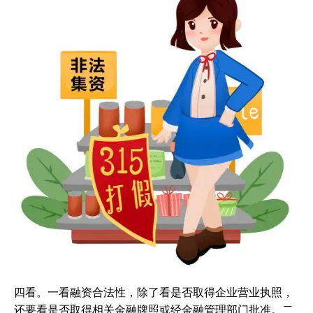
四看。一看融资合法性，除了看是否取得企业营业执照，
还要看是否取得相关金融牌照或经金融管理部门批准。二