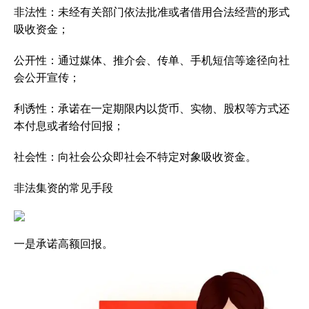
非法性：未经有关部门依法批准或者借用合法经营的形式
吸收资金；
公开性：通过媒体、推介会、传单、手机短信等途径向社
会公开宣传；
利诱性：承诺在一定期限内以货币、实物、股权等方式还
本付息或者给付回报；
社会性：向社会公众即社会不特定对象吸收资金。
非法集资的常见手段
一是承诺高额回报。