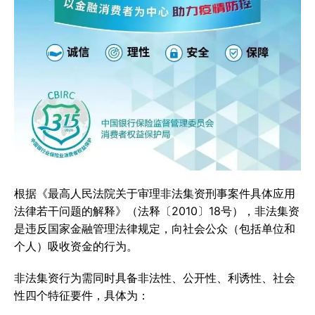
根据《最高人民法院关于审理非法集资刑事案件具体应用
法律若干问题的解释》（法释〔2010〕18号），非法集资
是违反国家金融管理法律规定，向社会公众（包括单位和
个人）吸收资金的行为。
非法集资行为需同时具备非法性、公开性、利诱性、社会
性四个特征要件，具体为：