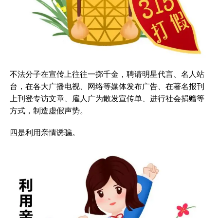
不法分子在宣传上往往一掷千金，聘请明星代言、名人站
台，在各大广播电视、网络等媒体发布广告、在著名报刊
上刊登专访文章、雇人广为散发宣传单、进行社会捐赠等
方式，制造虚假声势。
四是利用亲情诱骗。