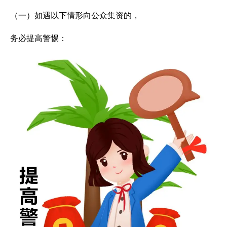
（一）如遇以下情形向公众集资的，
务必提高警惕：