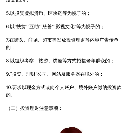
5.以投资虚拟货币、区块链等为幌子的；
6.以“扶贫”“互助”“慈善”“影视文化”等为幌子的；
7.在街头、商场、超市等发放投资理财等内容广告传单
的；
8.以组织考察、旅游、讲座等方式招揽老年群众的；
9.“投资、理财”公司、网站及服务器在境外的；
10.要求以现金方式或向个人账户、境外账户缴纳投资款
的。
（二）投资理财注意事项：