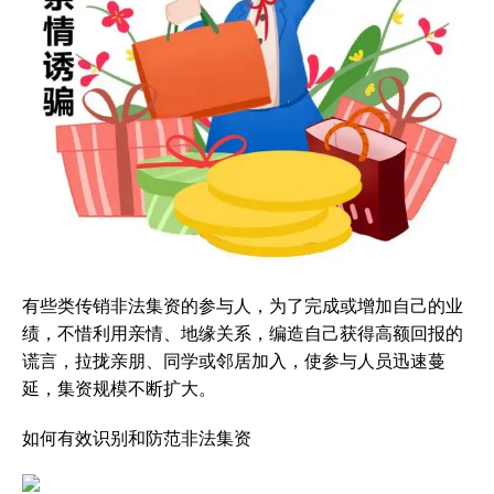
有些类传销非法集资的参与人，为了完成或增加自己的业
绩，不惜利用亲情、地缘关系，编造自己获得高额回报的
谎言，拉拢亲朋、同学或邻居加入，使参与人员迅速蔓
延，集资规模不断扩大。
如何有效识别和防范非法集资