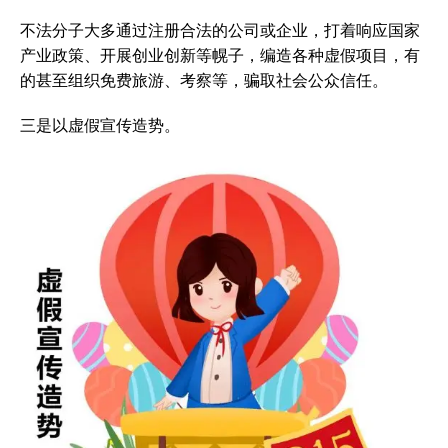
不法分子大多通过注册合法的公司或企业，打着响应国家
产业政策、开展创业创新等幌子，编造各种虚假项目，有
的甚至组织免费旅游、考察等，骗取社会公众信任。
三是以虚假宣传造势。