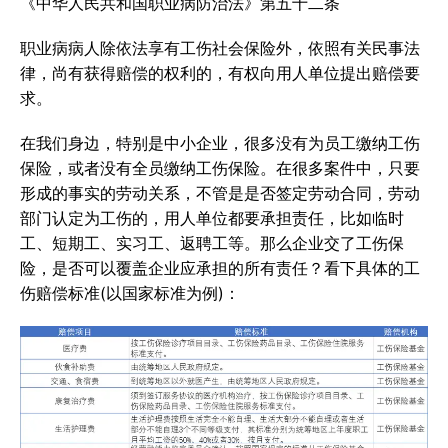
《中华人民共和国职业病防治法》第五十二条
职业病病人除依法享有工伤社会保险外，依照有关民事法
律，尚有获得赔偿的权利的，有权向用人单位提出赔偿要
求。
在我们身边，特别是中小企业，很多没有为员工缴纳工伤
保险，或者没有全员缴纳工伤保险。在很多案件中，只要
形成的事实的劳动关系，不管是是否签定劳动合同，劳动
部门认定为工伤的，用人单位都要承担责任，比如临时
工、短期工、实习工、返聘工等。那么企业交了工伤保
险，是否可以覆盖企业应承担的所有责任？看下具体的工
伤赔偿标准(以国家标准为例)：