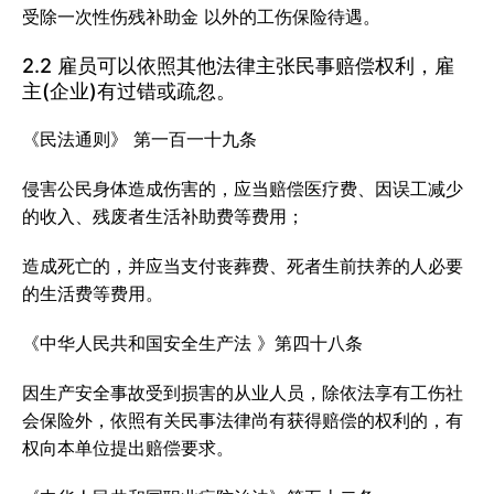
受除一次性伤残补助金 以外的工伤保险待遇。
2.2 雇员可以依照其他法律主张民事赔偿权利，雇
主(企业)有过错或疏忽。
《民法通则》 第一百一十九条
侵害公民身体造成伤害的，应当赔偿医疗费、因误工减少
的收入、残废者生活补助费等费用；
造成死亡的，并应当支付丧葬费、死者生前扶养的人必要
的生活费等费用。
《中华人民共和国安全生产法 》第四十八条
因生产安全事故受到损害的从业人员，除依法享有工伤社
会保险外，依照有关民事法律尚有获得赔偿的权利的，有
权向本单位提出赔偿要求。