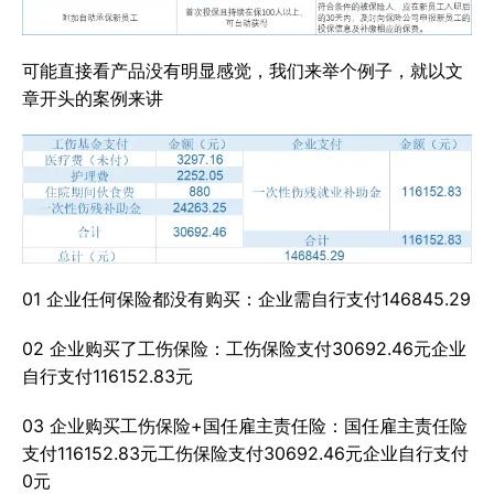
可能直接看产品没有明显感觉，我们来举个例子，就以文
章开头的案例来讲
01 企业任何保险都没有购买：企业需自行支付146845.29
02 企业购买了工伤保险：工伤保险支付30692.46元企业
自行支付116152.83元
03 企业购买工伤保险+国任雇主责任险：国任雇主责任险
支付116152.83元工伤保险支付30692.46元企业自行支付
0元