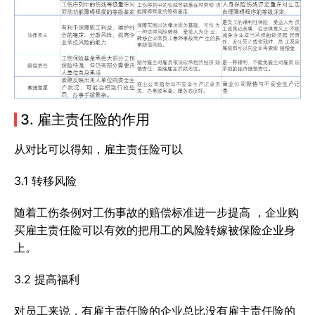
3. 雇主责任险的作用
从对比可以得知，雇主责任险可以
3.1 转移风险
随着工伤条例对工伤事故的赔偿标准进一步提高 ，企业购
买雇主责任险可以有效的把用工的风险转嫁被保险企业身
上。
3.2 提高福利
对员工来说，有雇主责任险的企业总比没有雇主责任险的