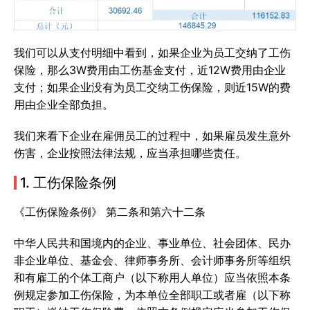
我们可以从支付明细中看到，如果企业为员工交纳了工伤
保险，那么3W费用由工伤基金支付，近12W费用由企业
支付；如果企业没有为员工交纳工伤保险，则近15W的费
用由企业全部负担。
我们来看下企业在雇佣员工的过程中，如果雇员发生意外
伤害，企业按照法律法规，应当承担哪些责任。
1. 工伤保险条例
《工伤保险条例》 第二条和第六十二条
中华人民共和国境内的企业、事业单位、社会团体、民办
非企业单位、基金会、律师事务所、会计师事务所等组织
和有雇工的个体工商户（以下称用人单位）应当依照本条
例规定参加工伤保险，为本单位全部职工或者雇（以下称