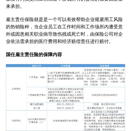
来承担。
雇主责任保险就是是一个可以有效帮助企业规避用工风险
的热销险种，当企业员工在工作时间和工作场所内遭受意
外或因患相关职业病导致伤残或死亡时，由保险公司对企
业依法需承担的医疗费用和经济赔偿责任进行赔付。
国任雇主责任险的保障内容