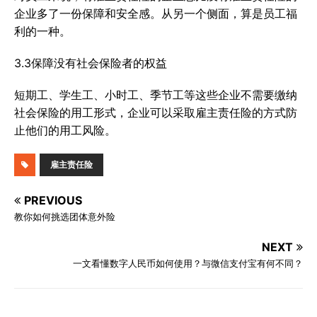
企业多了一份保障和安全感。从另一个侧面，算是员工福
利的一种。
3.3保障没有社会保险者的权益
短期工、学生工、小时工、季节工等这些企业不需要缴纳
社会保险的用工形式，企业可以采取雇主责任险的方式防
止他们的用工风险。
雇主责任险
PREVIOUS
教你如何挑选团体意外险
NEXT
一文看懂数字人民币如何使用？与微信支付宝有何不同？