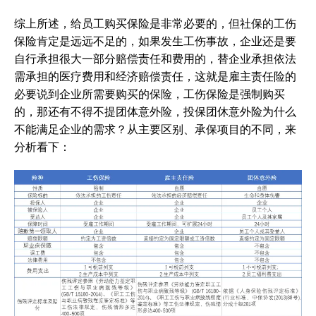
综上所述，给员工购买保险是非常必要的，但社保的工伤
保险肯定是远远不足的，如果发生工伤事故，企业还是要
自行承担很大一部分赔偿责任和费用的，替企业承担依法
需承担的医疗费用和经济赔偿责任，这就是雇主责任险的
必要说到企业所需要购买的保险，工伤保险是强制购买
的，那还有不得不提团体意外险，投保团休意外险为什么
不能满足企业的需求？从主要区别、承保项目的不同，来
分析看下：