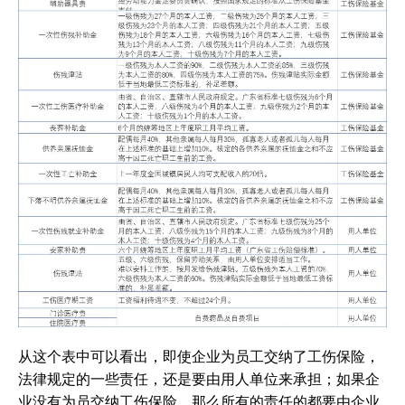
从这个表中可以看出，即使企业为员工交纳了工伤保险，
法律规定的一些责任，还是要由用人单位来承担；如果企
业没有为员交纳工伤保险，那么所有的责任的都要由企业