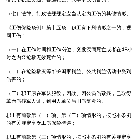
（七）法律、行政法规规定应当认定为工伤的其他情形。
《工伤保险条例》第十五条 职工有下列情形之一的，视
同工伤：
（一）在工作时间和工作岗位，突发疾病死亡或者在48小
时之内经抢救无效死亡的；
（二）在抢险救灾等维护国家利益、公共利益活动中受到
伤害的；
（三）职工原在军队服役，因战、因公负伤致残，已取得
革命伤残军人证，到用人单位后旧伤复发的。
职工有前款第（一）项、第（二）项情形的，按照本条例
的有关规定享受工伤保险待遇；
职工有前款第（三）项情形的，按照本条例的有关规定享