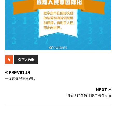
数字人民币
PREVIOUS
一文读懂雇主责任险
NEXT
只有入职保通才能用i云保app